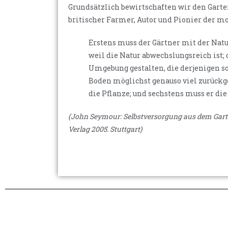
Grundsätzlich bewirtschaften wir den Garten
britischer Farmer, Autor und Pionier der mo
Erstens muss der Gärtner mit der Natu
weil die Natur abwechslungsreich ist;
Umgebung gestalten, die derjenigen so 
Boden möglichst genauso viel zurückg
die Pflanze; und sechstens muss er die
(John Seymour: Selbstversorgung aus dem Garte
Verlag 2005. Stuttgart)