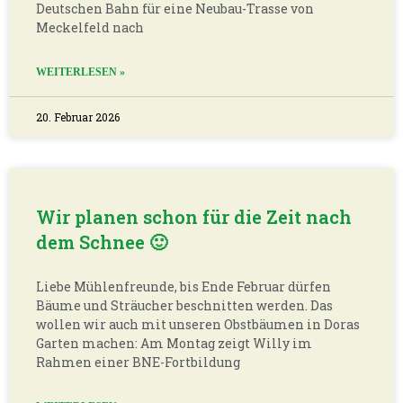
Deutschen Bahn für eine Neubau-Trasse von
Meckelfeld nach
WEITERLESEN »
20. Februar 2026
Wir planen schon für die Zeit nach
dem Schnee 🙂
Liebe Mühlenfreunde, bis Ende Februar dürfen
Bäume und Sträucher beschnitten werden. Das
wollen wir auch mit unseren Obstbäumen in Doras
Garten machen: Am Montag zeigt Willy im
Rahmen einer BNE-Fortbildung