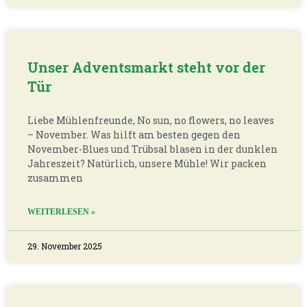
Unser Adventsmarkt steht vor der
Tür
Liebe Mühlenfreunde, No sun, no flowers, no leaves
– November. Was hilft am besten gegen den
November-Blues und Trübsal blasen in der dunklen
Jahreszeit? Natürlich, unsere Mühle! Wir packen
zusammen
WEITERLESEN »
29. November 2025