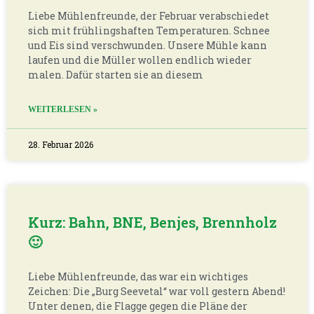
Liebe Mühlenfreunde, der Februar verabschiedet
sich mit frühlingshaften Temperaturen. Schnee
und Eis sind verschwunden. Unsere Mühle kann
laufen und die Müller wollen endlich wieder
malen. Dafür starten sie an diesem
WEITERLESEN »
28. Februar 2026
Kurz: Bahn, BNE, Benjes, Brennholz
🙂
Liebe Mühlenfreunde, das war ein wichtiges
Zeichen: Die „Burg Seevetal“ war voll gestern Abend!
Unter denen, die Flagge gegen die Pläne der