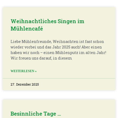
Weihnachtliches Singen im
Mühlencafé
Liebe Mühlenfreunde, Weihnachten ist fast schon
wieder vorbei und das Jahr 2025 auch! Aber einen
haben wir noch – einen Mühlenputz im alten Jahr!
Wir freuen uns darauf, in diesem
WEITERLESEN »
27. Dezember 2025
Besinnliche Tage …