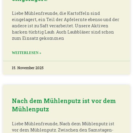
Liebe Mühlenfreunde, die Kartoffeln sind
eingelagert, ein Teil der Apfelernte ebenso und der
andere ist zu Saft verarbeitet. Unsere Aktiven
harken tüchtig Laub. Auch Laubbläser sind schon
zum Einsatz gekommen
WEITERLESEN »
15. November 2025
Nach dem Mühlenputz ist vor dem
Mühlenputz
Liebe Mühlenfreunde, Nach dem Mühlenputz ist
vor dem Mühlenputz. Zwischen den Samstagen-