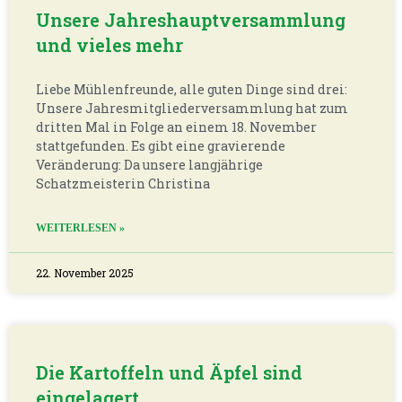
Unsere Jahreshauptversammlung
und vieles mehr
Liebe Mühlenfreunde, alle guten Dinge sind drei:
Unsere Jahresmitgliederversammlung hat zum
dritten Mal in Folge an einem 18. November
stattgefunden. Es gibt eine gravierende
Veränderung: Da unsere langjährige
Schatzmeisterin Christina
WEITERLESEN »
22. November 2025
Die Kartoffeln und Äpfel sind
eingelagert.