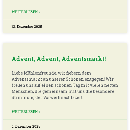
WEITERLESEN »
13. Dezember 2025
Advent, Advent, Adventsmarkt!
Liebe Mühlenfreunde, wir fiebern dem
Adventsmarkt an unserer Schönen entgegen! Wir
freuen uns auf einen schönen Tag mit vielen netten
Menschen, die gemeinsam mit uns die besondere
Stimmung der Vorweihnachtszeit
WEITERLESEN »
6. Dezember 2025