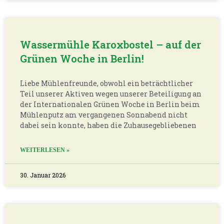
Wassermühle Karoxbostel – auf der
Grünen Woche in Berlin!
Liebe Mühlenfreunde, obwohl ein beträchtlicher
Teil unserer Aktiven wegen unserer Beteiligung an
der Internationalen Grünen Woche in Berlin beim
Mühlenputz am vergangenen Sonnabend nicht
dabei sein konnte, haben die Zuhausegebliebenen
WEITERLESEN »
30. Januar 2026