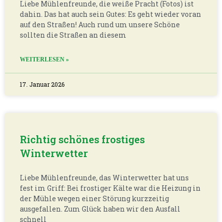
Liebe Mühlenfreunde, die weiße Pracht (Fotos) ist
dahin. Das hat auch sein Gutes: Es geht wieder voran
auf den Straßen! Auch rund um unsere Schöne
sollten die Straßen an diesem
WEITERLESEN »
17. Januar 2026
Richtig schönes frostiges
Winterwetter
Liebe Mühlenfreunde, das Winterwetter hat uns
fest im Griff: Bei frostiger Kälte war die Heizung in
der Mühle wegen einer Störung kurzzeitig
ausgefallen. Zum Glück haben wir den Ausfall
schnell