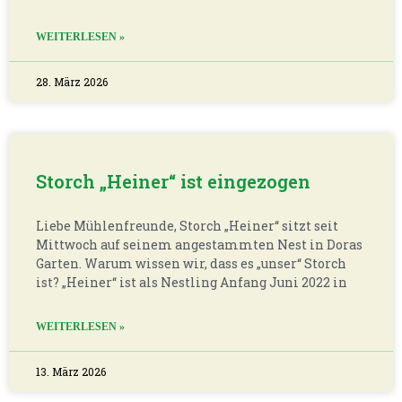
WEITERLESEN »
28. März 2026
Storch „Heiner“ ist eingezogen
Liebe Mühlenfreunde, Storch „Heiner“ sitzt seit
Mittwoch auf seinem angestammten Nest in Doras
Garten. Warum wissen wir, dass es „unser“ Storch
ist? „Heiner“ ist als Nestling Anfang Juni 2022 in
WEITERLESEN »
13. März 2026