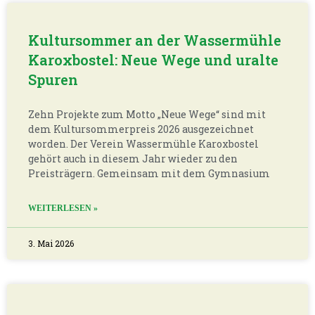
Kultursommer an der Wassermühle
Karoxbostel: Neue Wege und uralte
Spuren
Zehn Projekte zum Motto „Neue Wege“ sind mit
dem Kultursommerpreis 2026 ausgezeichnet
worden. Der Verein Wassermühle Karoxbostel
gehört auch in diesem Jahr wieder zu den
Preisträgern. Gemeinsam mit dem Gymnasium
WEITERLESEN »
3. Mai 2026