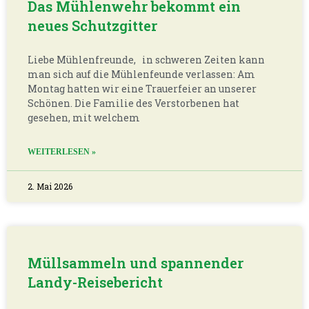
Das Mühlenwehr bekommt ein
neues Schutzgitter
Liebe Mühlenfreunde, in schweren Zeiten kann
man sich auf die Mühlenfeunde verlassen: Am
Montag hatten wir eine Trauerfeier an unserer
Schönen. Die Familie des Verstorbenen hat
gesehen, mit welchem
WEITERLESEN »
2. Mai 2026
Müllsammeln und spannender
Landy-Reisebericht