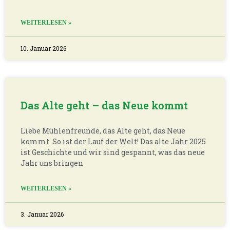
WEITERLESEN »
10. Januar 2026
Das Alte geht – das Neue kommt
Liebe Mühlenfreunde, das Alte geht, das Neue
kommt. So ist der Lauf der Welt! Das alte Jahr 2025
ist Geschichte und wir sind gespannt, was das neue
Jahr uns bringen
WEITERLESEN »
3. Januar 2026