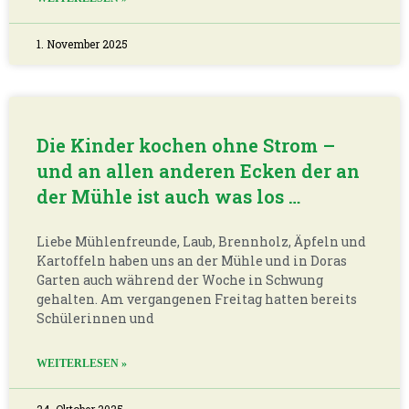
1. November 2025
Die Kinder kochen ohne Strom –
und an allen anderen Ecken der an
der Mühle ist auch was los …
Liebe Mühlenfreunde, Laub, Brennholz, Äpfeln und
Kartoffeln haben uns an der Mühle und in Doras
Garten auch während der Woche in Schwung
gehalten. Am vergangenen Freitag hatten bereits
Schülerinnen und
WEITERLESEN »