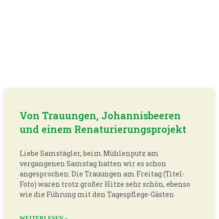
Von Trauungen, Johannisbeeren
und einem Renaturierungsprojekt
Liebe Samstägler, beim Mühlenputz am
vergangenen Samstag hatten wir es schon
angesprochen: Die Trauungen am Freitag (Titel-
Foto) waren trotz großer Hitze sehr schön, ebenso
wie die Führung mit den Tagespflege-Gästen
WEITERLESEN »