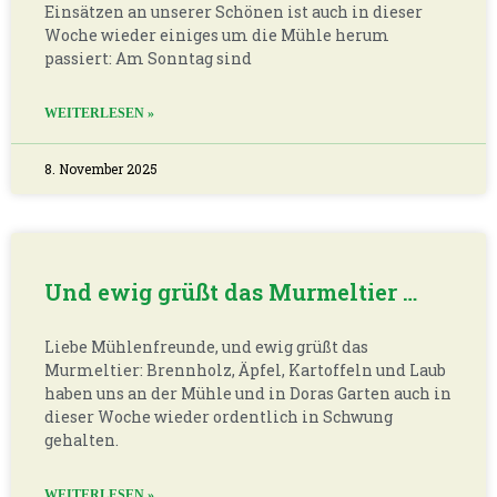
Einsätzen an unserer Schönen ist auch in dieser
Woche wieder einiges um die Mühle herum
passiert: Am Sonntag sind
WEITERLESEN »
8. November 2025
Und ewig grüßt das Murmeltier …
Liebe Mühlenfreunde, und ewig grüßt das
Murmeltier: Brennholz, Äpfel, Kartoffeln und Laub
haben uns an der Mühle und in Doras Garten auch in
dieser Woche wieder ordentlich in Schwung
gehalten.
WEITERLESEN »