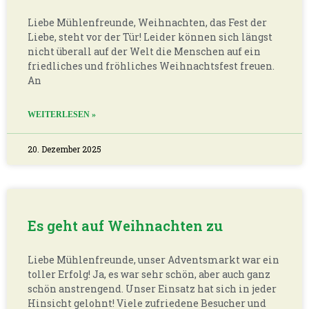
Liebe Mühlenfreunde, Weihnachten, das Fest der
Liebe, steht vor der Tür! Leider können sich längst
nicht überall auf der Welt die Menschen auf ein
friedliches und fröhliches Weihnachtsfest freuen.
An
WEITERLESEN »
20. Dezember 2025
Es geht auf Weihnachten zu
Liebe Mühlenfreunde, unser Adventsmarkt war ein
toller Erfolg! Ja, es war sehr schön, aber auch ganz
schön anstrengend. Unser Einsatz hat sich in jeder
Hinsicht gelohnt! Viele zufriedene Besucher und