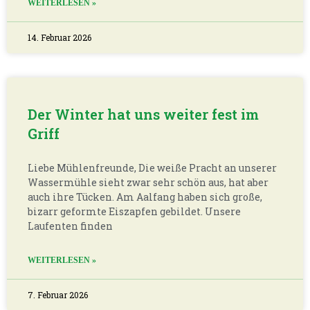
WEITERLESEN »
14. Februar 2026
Der Winter hat uns weiter fest im
Griff
Liebe Mühlenfreunde, Die weiße Pracht an unserer
Wassermühle sieht zwar sehr schön aus, hat aber
auch ihre Tücken. Am Aalfang haben sich große,
bizarr geformte Eiszapfen gebildet. Unsere
Laufenten finden
WEITERLESEN »
7. Februar 2026