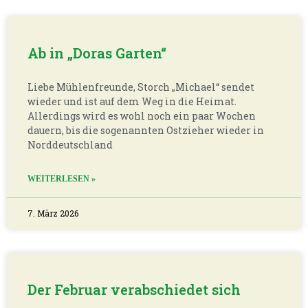
Ab in „Doras Garten“
Liebe Mühlenfreunde, Storch „Michael“ sendet
wieder und ist auf dem Weg in die Heimat.
Allerdings wird es wohl noch ein paar Wochen
dauern, bis die sogenannten Ostzieher wieder in
Norddeutschland
WEITERLESEN »
7. März 2026
Der Februar verabschiedet sich