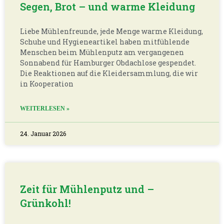
Segen, Brot – und warme Kleidung
Liebe Mühlenfreunde, jede Menge warme Kleidung,
Schuhe und Hygieneartikel haben mitfühlende
Menschen beim Mühlenputz am vergangenen
Sonnabend für Hamburger Obdachlose gespendet.
Die Reaktionen auf die Kleidersammlung, die wir
in Kooperation
WEITERLESEN »
24. Januar 2026
Zeit für Mühlenputz und –
Grünkohl!