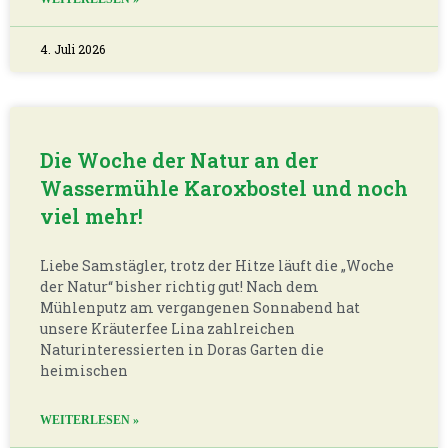
4. Juli 2026
Die Woche der Natur an der
Wassermühle Karoxbostel und noch
viel mehr!
Liebe Samstägler, trotz der Hitze läuft die „Woche
der Natur“ bisher richtig gut! Nach dem
Mühlenputz am vergangenen Sonnabend hat
unsere Kräuterfee Lina zahlreichen
Naturinteressierten in Doras Garten die
heimischen
WEITERLESEN »