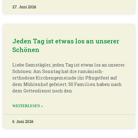
27. Juni 2026
Jeden Tag ist etwas los an unserer
Schönen
Liebe Samstägler, jeden Tag ist etwas los an unserer
Schönen: Am Sonntag hat die rumänisch-
orthodoxe Kirchengemeinde ihr Pfingstfest auf
dem Mühlenhof gefeiert. 50 Familien haben nach
dem Gottesdienst noch den
WEITERLESEN »
6. Juni 2026