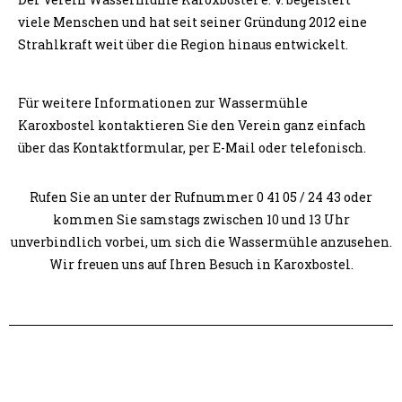
viele Menschen und hat seit seiner Gründung 2012 eine
Strahlkraft weit über die Region hinaus entwickelt.
Für weitere Informationen zur Wassermühle
Karoxbostel kontaktieren Sie den Verein ganz einfach
über das Kontaktformular, per E-Mail oder telefonisch.
Rufen Sie an unter der Rufnummer 0 41 05 / 24 43 oder
kommen Sie samstags zwischen 10 und 13 Uhr
unverbindlich vorbei, um sich die Wassermühle anzusehen.
Wir freuen uns auf Ihren Besuch in Karoxbostel.