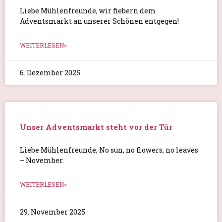
Liebe Mühlenfreunde, wir fiebern dem
Adventsmarkt an unserer Schönen entgegen!
WEITERLESEN»
6. Dezember 2025
Unser Adventsmarkt steht vor der Tür
Liebe Mühlenfreunde, No sun, no flowers, no leaves
– November.
WEITERLESEN»
29. November 2025