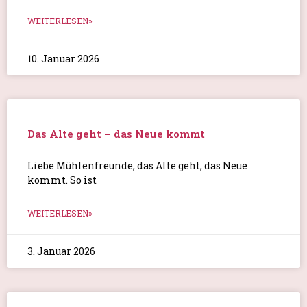
WEITERLESEN»
10. Januar 2026
Das Alte geht – das Neue kommt
Liebe Mühlenfreunde, das Alte geht, das Neue
kommt. So ist
WEITERLESEN»
3. Januar 2026