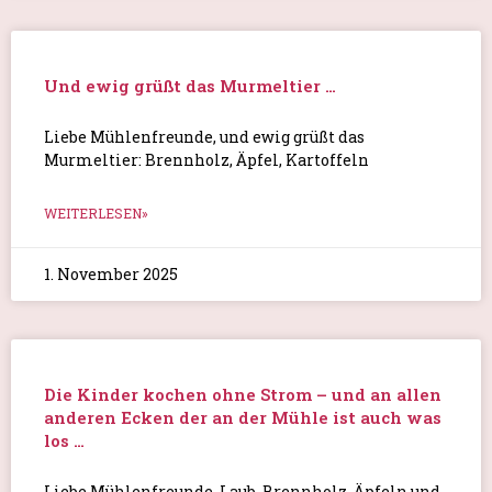
Und ewig grüßt das Murmeltier …
Liebe Mühlenfreunde, und ewig grüßt das
Murmeltier: Brennholz, Äpfel, Kartoffeln
WEITERLESEN»
1. November 2025
Die Kinder kochen ohne Strom – und an allen
anderen Ecken der an der Mühle ist auch was
los …
Liebe Mühlenfreunde, Laub, Brennholz, Äpfeln und