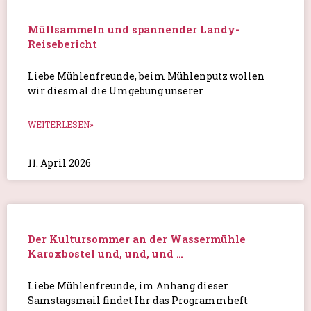
Müllsammeln und spannender Landy-
Reisebericht
Liebe Mühlenfreunde, beim Mühlenputz wollen
wir diesmal die Umgebung unserer
WEITERLESEN»
11. April 2026
Der Kultursommer an der Wassermühle
Karoxbostel und, und, und …
Liebe Mühlenfreunde, im Anhang dieser
Samstagsmail findet Ihr das Programmheft