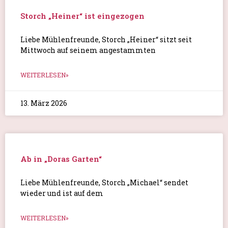
Storch „Heiner“ ist eingezogen
Liebe Mühlenfreunde, Storch „Heiner“ sitzt seit
Mittwoch auf seinem angestammten
WEITERLESEN»
13. März 2026
Ab in „Doras Garten“
Liebe Mühlenfreunde, Storch „Michael“ sendet
wieder und ist auf dem
WEITERLESEN»