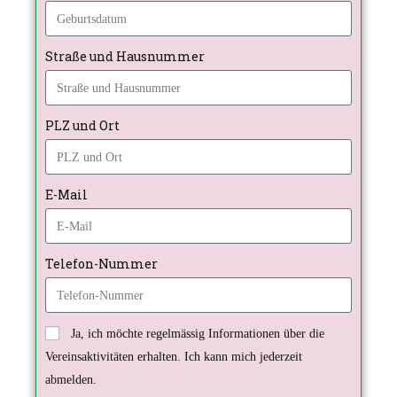
Straße und Hausnummer
PLZ und Ort
E-Mail
Telefon-Nummer
Ja, ich möchte regelmässig Informationen über die
Vereinsaktivitäten erhalten. Ich kann mich jederzeit
abmelden.