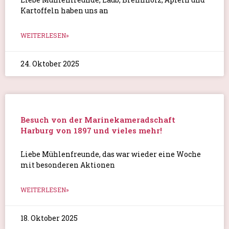
Kartoffeln haben uns an
WEITERLESEN»
24. Oktober 2025
Besuch von der Marinekameradschaft
Harburg von 1897 und vieles mehr!
Liebe Mühlenfreunde, das war wieder eine Woche
mit besonderen Aktionen
WEITERLESEN»
18. Oktober 2025