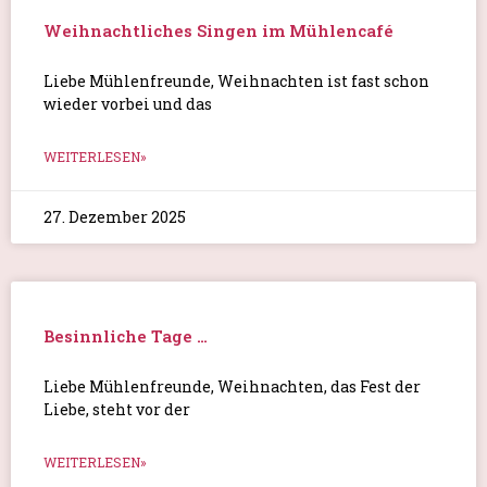
Weihnachtliches Singen im Mühlencafé
Liebe Mühlenfreunde, Weihnachten ist fast schon
wieder vorbei und das
WEITERLESEN»
27. Dezember 2025
Besinnliche Tage …
Liebe Mühlenfreunde, Weihnachten, das Fest der
Liebe, steht vor der
WEITERLESEN»