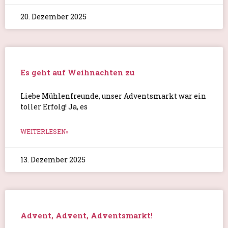
20. Dezember 2025
Es geht auf Weihnachten zu
Liebe Mühlenfreunde, unser Adventsmarkt war ein
toller Erfolg! Ja, es
WEITERLESEN»
13. Dezember 2025
Advent, Advent, Adventsmarkt!