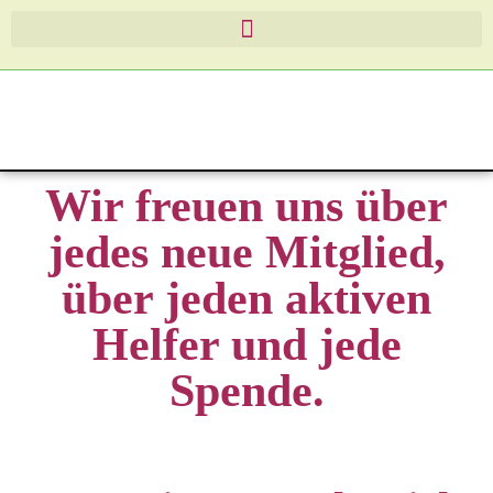
Wir freuen uns über
jedes neue Mitglied,
über jeden aktiven
Helfer und jede
Spende.