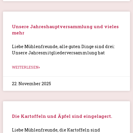
Unsere Jahreshauptversammlung und vieles
mehr
Liebe Mühlenfreunde, alle guten Dinge sind drei:
Unsere Jahresmitgliederversammlung hat
WEITERLESEN»
22. November 2025
Die Kartoffeln und Äpfel sind eingelagert.
Liebe Mühlenfreunde, die Kartoffeln sind