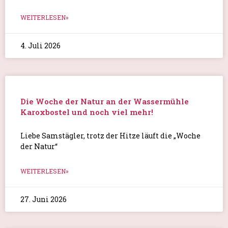
WEITERLESEN»
4. Juli 2026
Die Woche der Natur an der Wassermühle
Karoxbostel und noch viel mehr!
Liebe Samstägler, trotz der Hitze läuft die „Woche
der Natur“
WEITERLESEN»
27. Juni 2026