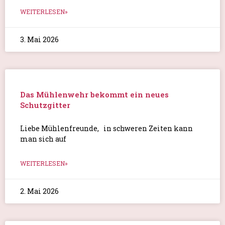
WEITERLESEN»
3. Mai 2026
Das Mühlenwehr bekommt ein neues
Schutzgitter
Liebe Mühlenfreunde, in schweren Zeiten kann
man sich auf
WEITERLESEN»
2. Mai 2026