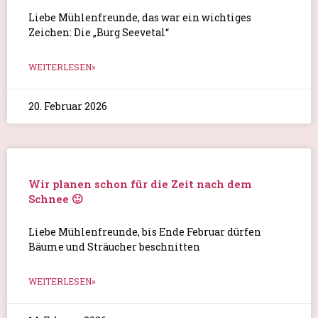
Liebe Mühlenfreunde, das war ein wichtiges
Zeichen: Die „Burg Seevetal“
WEITERLESEN»
20. Februar 2026
Wir planen schon für die Zeit nach dem
Schnee 🙂
Liebe Mühlenfreunde, bis Ende Februar dürfen
Bäume und Sträucher beschnitten
WEITERLESEN»