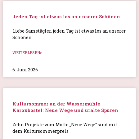
Jeden Tag ist etwas los an unserer Schönen
Liebe Samstägler, jeden Tag ist etwas los an unserer
Schönen:
WEITERLESEN»
6. Juni 2026
Kultursommer an der Wassermühle
Karoxbostel: Neue Wege und uralte Spuren
Zehn Projekte zum Motto „Neue Wege“ sind mit
dem Kultursommerpreis