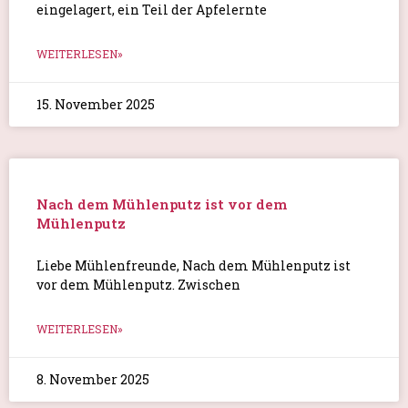
eingelagert, ein Teil der Apfelernte
WEITERLESEN»
15. November 2025
Nach dem Mühlenputz ist vor dem
Mühlenputz
Liebe Mühlenfreunde, Nach dem Mühlenputz ist
vor dem Mühlenputz. Zwischen
WEITERLESEN»
8. November 2025