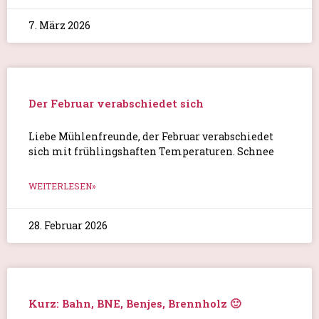
7. März 2026
Der Februar verabschiedet sich
Liebe Mühlenfreunde, der Februar verabschiedet
sich mit frühlingshaften Temperaturen. Schnee
WEITERLESEN»
28. Februar 2026
Kurz: Bahn, BNE, Benjes, Brennholz 🙂