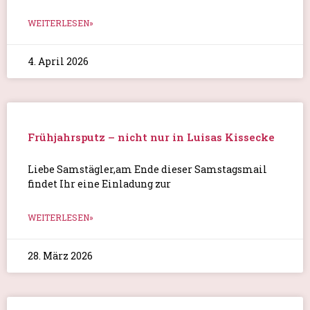
WEITERLESEN»
4. April 2026
Frühjahrsputz – nicht nur in Luisas Kissecke
Liebe Samstägler,am Ende dieser Samstagsmail
findet Ihr eine Einladung zur
WEITERLESEN»
28. März 2026