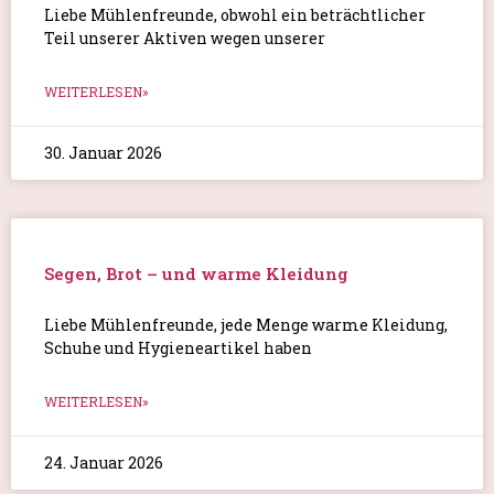
Liebe Mühlenfreunde, obwohl ein beträchtlicher
Teil unserer Aktiven wegen unserer
WEITERLESEN»
30. Januar 2026
Segen, Brot – und warme Kleidung
Liebe Mühlenfreunde, jede Menge warme Kleidung,
Schuhe und Hygieneartikel haben
WEITERLESEN»
24. Januar 2026