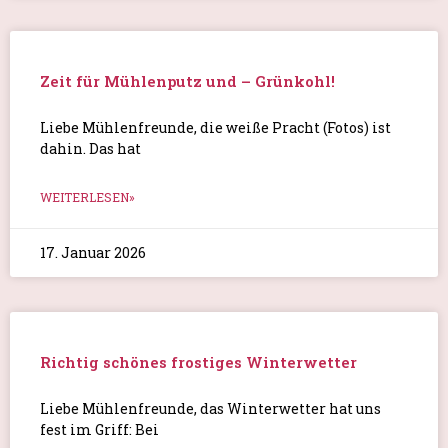
Zeit für Mühlenputz und – Grünkohl!
Liebe Mühlenfreunde, die weiße Pracht (Fotos) ist
dahin. Das hat
WEITERLESEN»
17. Januar 2026
Richtig schönes frostiges Winterwetter
Liebe Mühlenfreunde, das Winterwetter hat uns
fest im Griff: Bei