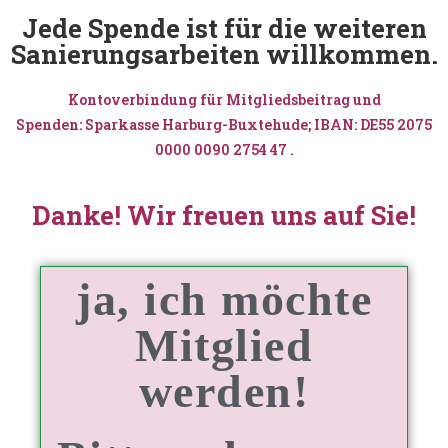
Jede Spende ist für die weiteren
Sanierungsarbeiten willkommen.
Kontoverbindung für Mitgliedsbeitrag und
Spenden: Sparkasse Harburg-Buxtehude; IBAN: DE55 2075
0000 0090 2754 47 .
Danke! Wir freuen uns auf Sie!
ja, ich möchte
Mitglied
werden!