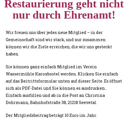
Restaurierung geht nicht
nur durch Ehrenamt!
Wir freuen uns über jedes neue Mitglied – in der
Gemeinschaft sind wir stark, und nur zusammen
können wir die Ziele erreichen, die wir uns gesteckt
haben.
Sie können ganz einfach Mitglied im Verein
Wassermühle Karoxbostel werden. Klicken Sie einfach
auf das Beitrittsformular unten auf dieser Seite. Es öffnet
sich als PDF-Datei und Sie können es ausdrucken..
Einfach ausfüllen und ab in die Post an Christina
Dohrmann, Bahnhofstraße 38, 21218 Seevetal.
Der Mitgliedsbeitrag beträgt 10 Euro im Jahr.