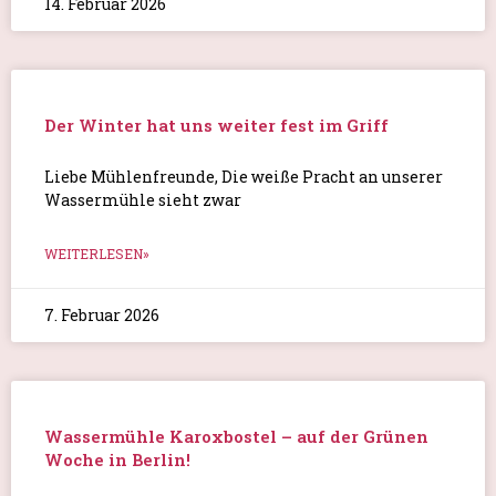
14. Februar 2026
Der Winter hat uns weiter fest im Griff
Liebe Mühlenfreunde, Die weiße Pracht an unserer
Wassermühle sieht zwar
WEITERLESEN»
7. Februar 2026
Wassermühle Karoxbostel – auf der Grünen
Woche in Berlin!