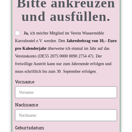
Bitte ankreuzen
und ausfüllen.
Ja,
ich möchte Mitglied im Verein Wassermühle
Karoxbostel e.V. werden. Den
Jahresbeitrag von 10,– Euro
pro Kalenderjahr
überweise ich einmal im Jahr auf das
Vereinskonto (DE55 2075 0000 0090 2754 47). Der
freiwillige Austritt kann nur zum Jahresende erfolgen und
muss schriftlich bis zum 30. September erfolgen.
Vorname
Nachname
Geburtsdatum