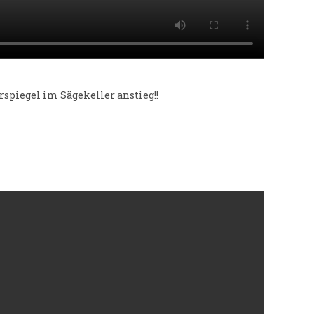
rspiegel im Sägekeller anstieg!!