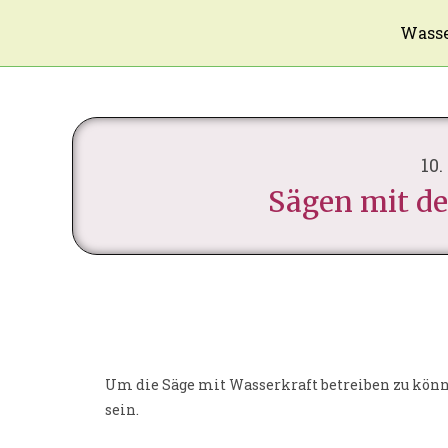
Wasse
10.
Sägen mit de
Um die Säge mit Wasserkraft betreiben zu kön
sein.