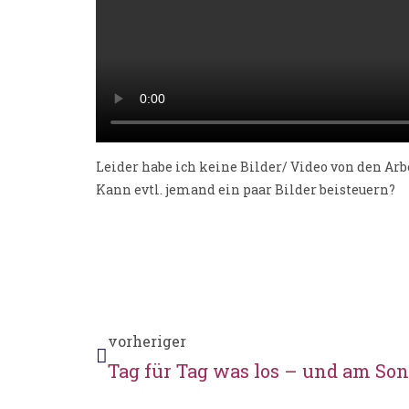
Leider habe ich keine Bilder/ Video von den Arbe
Kann evtl. jemand ein paar Bilder beisteuern?
vorheriger