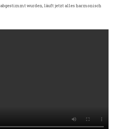
bgestimmt wurden, läuft jetzt alles harmonisch