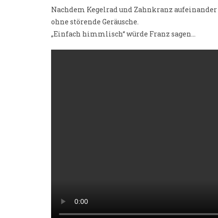
Nachdem Kegelrad und Zahnkranz aufeinander a
ohne störende Geräusche.
„Einfach himmlisch“ würde Franz sagen…