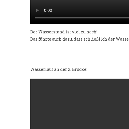
Der Wasserstand ist viel zu hoch!
Das führte auch dazu, dass schließlich der Wasse
Wasserlauf an der 2. Brücke: