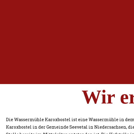
Wir e
Die Wassermühle Karoxbostel ist eine Wassermühle in dem
Karoxbostel in der Gemeinde Seevetal in Niedersachsen, die