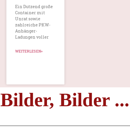
Ein Dutzend große
Container mit
Unrat sowie
zahlreiche PKW-
Anhänger-
Ladungen voller
WEITERLESEN»
Bilder, Bilder ...