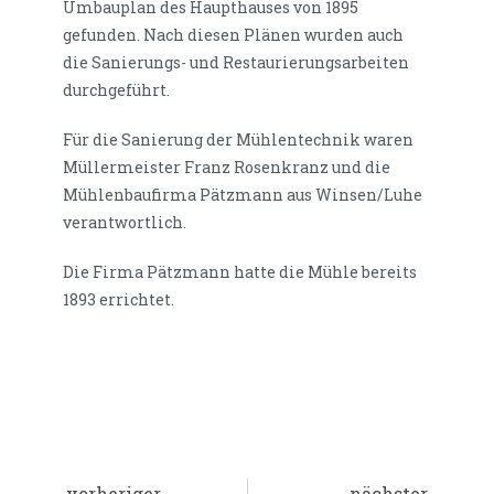
Umbauplan des Haupthauses von 1895
gefunden. Nach diesen Plänen wurden auch
die Sanierungs- und Restaurierungsarbeiten
durchgeführt.
Für die Sanierung der Mühlentechnik waren
Müllermeister Franz Rosenkranz und die
Mühlenbaufirma Pätzmann aus Winsen/Luhe
verantwortlich.
Die Firma Pätzmann hatte die Mühle bereits
1893 errichtet.
vorheriger
nächster