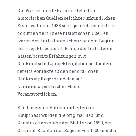
Die Wassermühle Karoxbostel ist in
historischen Quellen seit ihrer urkundlichen
Ersterwähnung 1438 sehr gut und ausführlich
dokumentiert. Diese historischen Quellen
waren den Initiatoren schon vor dem Beginn
des Projekts bekannt. Einige der Initiatoren
hatten bereits Erfahrungen mit
Denkmalschutzprojekten, daher bestanden
bereits Kontakte zu den behördlichen
Denkmalpflegern und den auf
kommunalpolitischer Ebene
Verantwortlichen.
Bei den ersten Aufräumarbeiten im
Haupthaus wurden die original Bau- und
Konstruktionspläne der Mühle von 1893, der
Original-Bauplan der Sägerei von 1900 und der