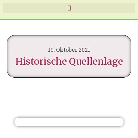
19. Oktober 2021
Historische Quellenlage