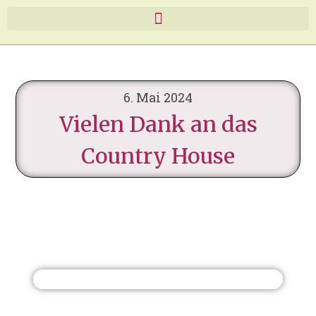
6. Mai 2024
Vielen Dank an das
Country House