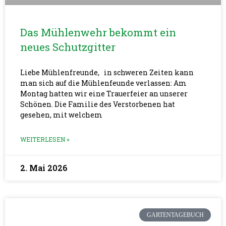
Das Mühlenwehr bekommt ein
neues Schutzgitter
Liebe Mühlenfreunde, in schweren Zeiten kann
man sich auf die Mühlenfeunde verlassen: Am
Montag hatten wir eine Trauerfeier an unserer
Schönen. Die Familie des Verstorbenen hat
gesehen, mit welchem
WEITERLESEN »
2. Mai 2026
GARTENTAGEBUCH