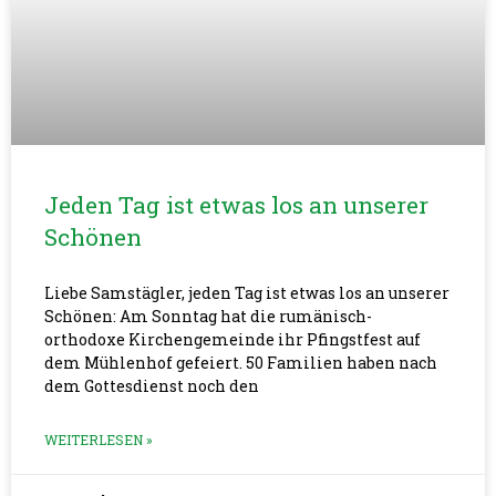
Jeden Tag ist etwas los an unserer
Schönen
Liebe Samstägler, jeden Tag ist etwas los an unserer
Schönen: Am Sonntag hat die rumänisch-
orthodoxe Kirchengemeinde ihr Pfingstfest auf
dem Mühlenhof gefeiert. 50 Familien haben nach
dem Gottesdienst noch den
WEITERLESEN »