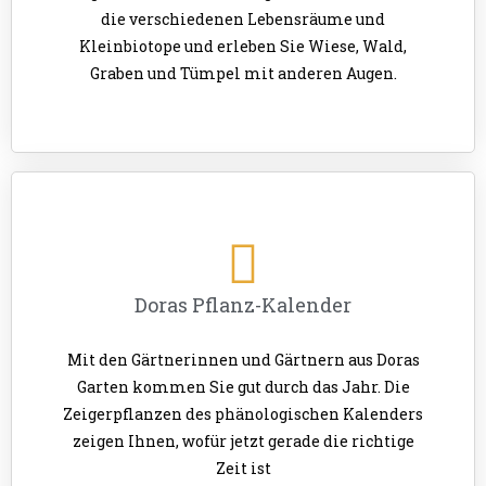
die verschiedenen Lebensräume und
Kleinbiotope und erleben Sie Wiese, Wald,
Graben und Tümpel mit anderen Augen.
Doras Pflanz-Kalender
Mit den Gärtnerinnen und Gärtnern aus Doras
Garten kommen Sie gut durch das Jahr. Die
Zeigerpflanzen des phänologischen Kalenders
zeigen Ihnen, wofür jetzt gerade die richtige
Zeit ist