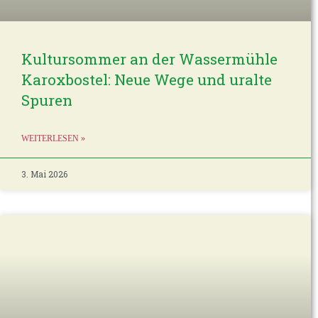
Kultursommer an der Wassermühle
Karoxbostel: Neue Wege und uralte
Spuren
WEITERLESEN »
3. Mai 2026