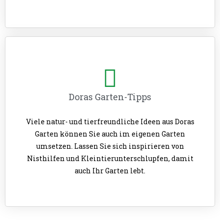
Doras Garten-Tipps
Viele natur- und tierfreundliche Ideen aus Doras
Garten können Sie auch im eigenen Garten
umsetzen. Lassen Sie sich inspirieren von
Nisthilfen und Kleintierunterschlupfen, damit
auch Ihr Garten lebt.