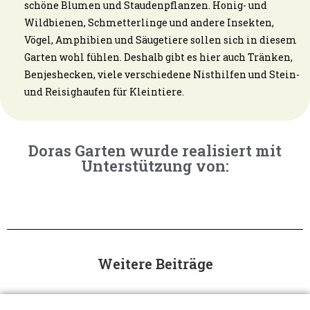
schöne Blumen und Staudenpflanzen. Honig- und
Wildbienen, Schmetterlinge und andere Insekten,
Vögel, Amphibien und Säugetiere sollen sich in diesem
Garten wohl fühlen. Deshalb gibt es hier auch Tränken,
Benjeshecken, viele verschiedene Nisthilfen und Stein-
und Reisighaufen für Kleintiere.
Doras Garten wurde realisiert mit
Unterstützung von:
Weitere Beiträge