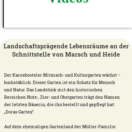
Landschaftsprägende Lebensräume an der
Schnittstelle von Marsch und Heide
Der Karoxbosteler Mitmach- und Kulturgarten wächst –
buchstäblich. Dieser Garten ist ein Schatz für Mensch
und Natur. Das Landstück mit den historischen
Bereichen Nutz-, Zier- und Obstgarten trägt den Namen
der letzten Bäuerin, die ihn bestellt und gepflegt hat:
„Doras Garten“.
Auf dem ehemaligen Gartenland der Müller-Familie