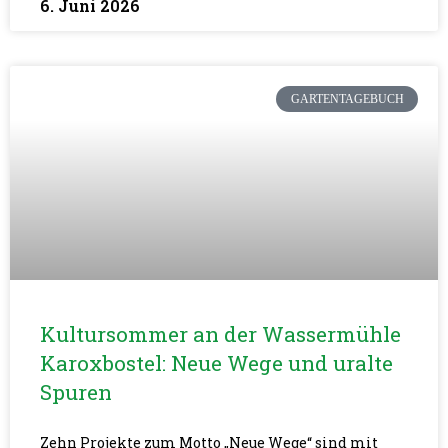
6. Juni 2026
GARTENTAGEBUCH
Kultursommer an der Wassermühle
Karoxbostel: Neue Wege und uralte
Spuren
Zehn Projekte zum Motto „Neue Wege“ sind mit