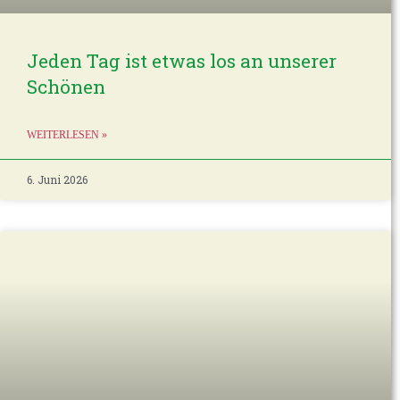
Jeden Tag ist etwas los an unserer
Schönen
WEITERLESEN »
6. Juni 2026