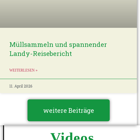
Müllsammeln und spannender
Landy-Reisebericht
WEITERLESEN »
11. April 2026
weitere Beiträge
Videos