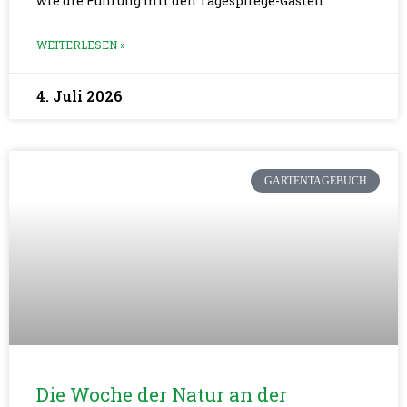
wie die Führung mit den Tagespflege-Gästen
WEITERLESEN »
4. Juli 2026
GARTENTAGEBUCH
Die Woche der Natur an der