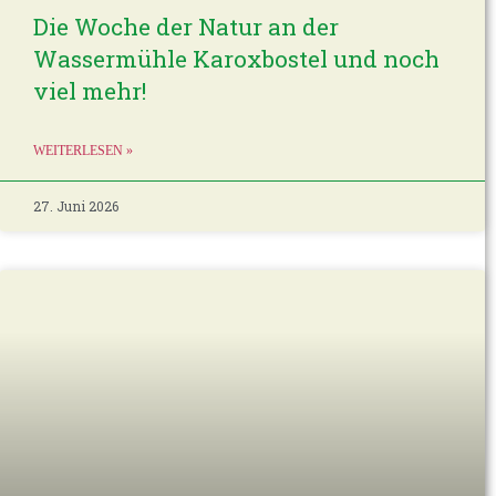
Die Woche der Natur an der
Wassermühle Karoxbostel und noch
viel mehr!
WEITERLESEN »
27. Juni 2026