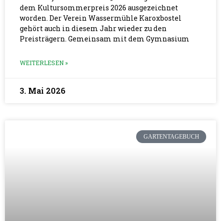
dem Kultursommerpreis 2026 ausgezeichnet
worden. Der Verein Wassermühle Karoxbostel
gehört auch in diesem Jahr wieder zu den
Preisträgern. Gemeinsam mit dem Gymnasium
WEITERLESEN »
3. Mai 2026
GARTENTAGEBUCH