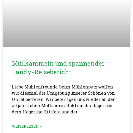
Müllsammeln und spannender
Landy-Reisebericht
Liebe Mühlenfreunde, beim Mühlenputz wollen
wir diesmal die Umgebung unserer Schönen von
Unrat befreien. Wir beteiligen uns wieder an der
alljährlichen Müllsammelaktion der Jäger aus
dem Hegering Hittfeld und der
WEITERLESEN »