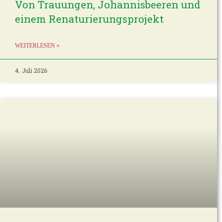
Von Trauungen, Johannisbeeren und
einem Renaturierungsprojekt
WEITERLESEN »
4. Juli 2026