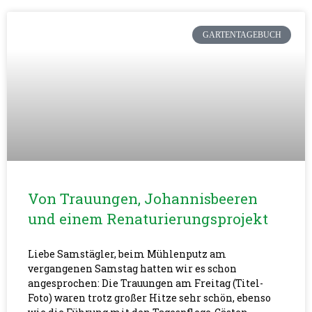
GARTENTAGEBUCH
Von Trauungen, Johannisbeeren
und einem Renaturierungsprojekt
Liebe Samstägler, beim Mühlenputz am
vergangenen Samstag hatten wir es schon
angesprochen: Die Trauungen am Freitag (Titel-
Foto) waren trotz großer Hitze sehr schön, ebenso