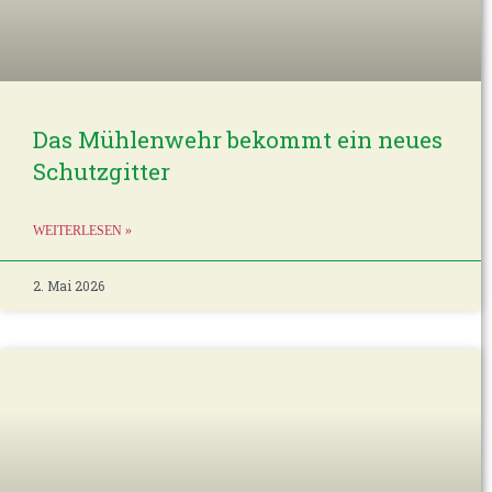
Das Mühlenwehr bekommt ein neues
Schutzgitter
WEITERLESEN »
2. Mai 2026