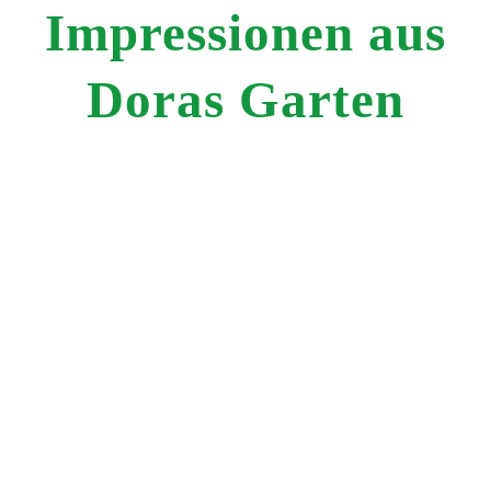
Impressionen aus
Doras Garten