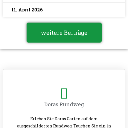
11. April 2026
weitere Beiträge
Doras Rundweg
Erleben Sie Doras Garten auf dem
ausgeschilderten Rundweg. Tauchen Sie ein in