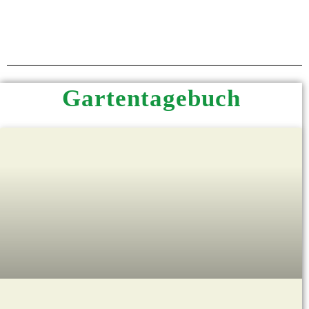
Gartentagebuch