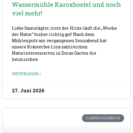
Wassermühle Karoxbostel und noch
viel mehr!
Liebe Samstägler, trotz der Hitze läuft die „Woche
der Natur“ bisher richtig gut! Nach dem
Mühlenputz am vergangenen Sonnabend hat
unsere Kräuterfee Lina zahlreichen
Naturinteressierten in Doras Garten die
heimischen
WEITERLESEN »
27. Juni 2026
GARTENTAGEBUCH