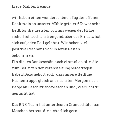
Liebe Mühlenfreunde,
wir haben einen wunderschönen Tag des offenen
Denkmals an unserer Mühle gefeiert! Es war sehr
heiß, für die meisten von uns wegen der Hitze
sicherlich auch anstrengend, aber der Einsatz hat
sich auf jeden Fall gelohnt. Wir haben viel
positive Resonanz von unseren Gästen
bekommen.
Ein dickes Dankeschön noch einmal an alle, die
zum Gelingen der Veranstaltung beigetragen
haben! Dazu gehört auch, dass unsere fleißige
Küchentruppe gleich am nächsten Morgen noch
Berge an Geschirr abgewaschen und „klar Schiff“
gemacht hat!
Das BNE-Team hat unterdessen Grundschüler aus
Maschen betreut, die sicherlich gern