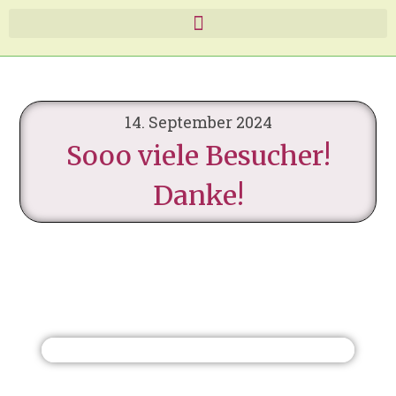
14. September 2024
Sooo viele Besucher!
Danke!