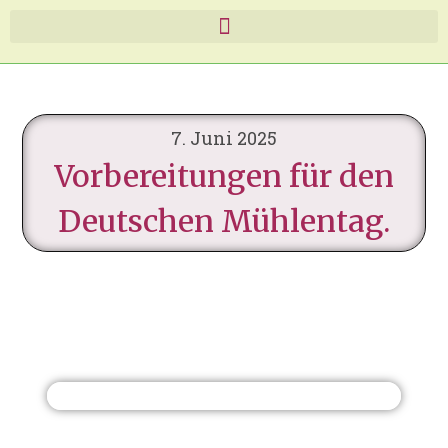
7. Juni 2025
Vorbereitungen für den
Deutschen Mühlentag.