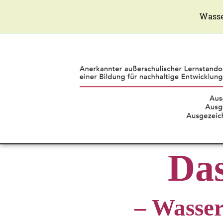
Wasse
Da
– Wasser