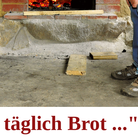
täglich Brot ...