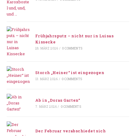
Frühjahrsputz – nicht nur in Luisas
Kissecke
28. MÄRZ 2026
/
0 COMMENTS
Storch „Heiner“ ist eingezogen
13. MÄRZ 2026
/
0 COMMENTS
Ab in „Doras Garten“
7. MÄRZ 2026
/
0 COMMENTS
Der Februar verabschiedet sich