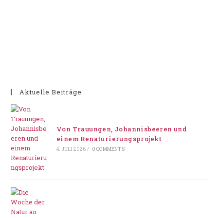
Aktuelle Beiträge
Von Trauungen, Johannisbeeren und
einem Renaturierungsprojekt
4. JULI 2026
/
0 COMMENTS