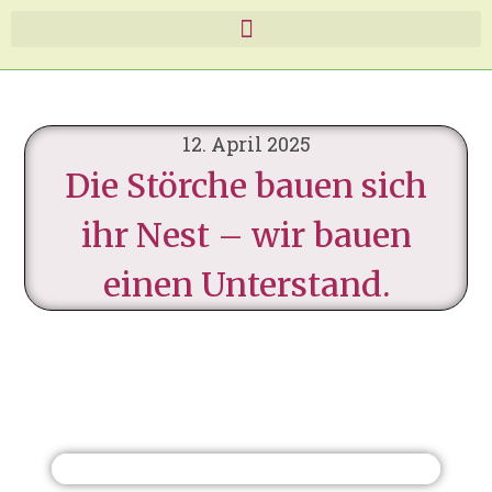
12. April 2025
Die Störche bauen sich
ihr Nest – wir bauen
einen Unterstand.