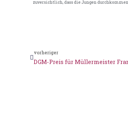
zuversichtlich, dass die Jungen durchkommen“
vorheriger