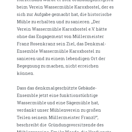
beim Verein Wassermühle Karoxbostel, der es
sich zur Aufgabe gemacht hat, die historische
Mühle zu erhalten und zu sanieren. „Der
Verein Wassermühle Karoxbostel e.V. hätte
ohne das Engagement von Müllermeister
Franz Rosenkranz sein Ziel, das Denkmal-
Ensemble Wassermühle Karoxbostel zu
sanieren und zu einem lebendigen Ort der
Begegnung zu machen, nicht erreichen
können.
Dass das denkmalgeschützte Gebäude-
Ensemble jetzt eine funktionstüchtige
Wassermühle und eine Sägemühle hat,
verdankt unser Mühlenverein zu großen
Teilen seinem Müllermeister Franzl!“,
beschreibt die Gründungsvorsitzende des