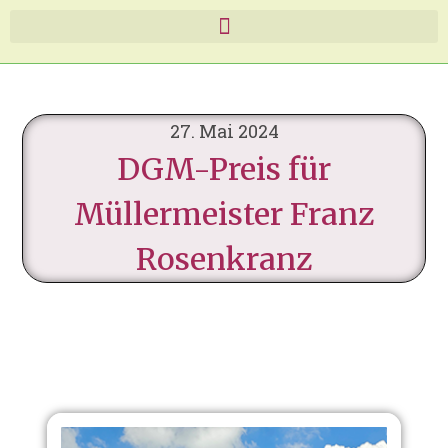
27. Mai 2024
DGM-Preis für
Müllermeister Franz
Rosenkranz