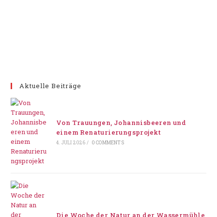
Aktuelle Beiträge
Von Trauungen, Johannisbeeren und
einem Renaturierungsprojekt
4. JULI 2026
/
0 COMMENTS
Die Woche der Natur an der Wassermühle