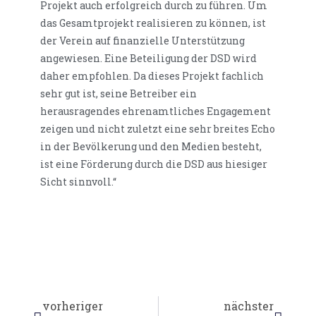
Projekt auch erfolgreich durch zu führen. Um
das Gesamtprojekt realisieren zu können, ist
der Verein auf finanzielle Unterstützung
angewiesen. Eine Beteiligung der DSD wird
daher empfohlen. Da dieses Projekt fachlich
sehr gut ist, seine Betreiber ein
herausragendes ehrenamtliches Engagement
zeigen und nicht zuletzt eine sehr breites Echo
in der Bevölkerung und den Medien besteht,
ist eine Förderung durch die DSD aus hiesiger
Sicht sinnvoll.“
vorheriger
nächster