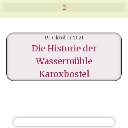
19. Oktober 2021
Die Historie der
Wassermühle
Karoxbostel