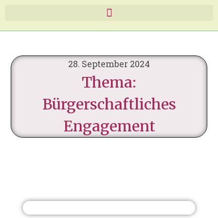
28. September 2024
Thema:
Bürgerschaftliches
Engagement