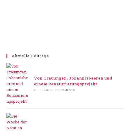
Aktuelle Beiträge
Von Trauungen, Johannisbeeren und
einem Renaturierungsprojekt
4. JULI 2026
/
0 COMMENTS