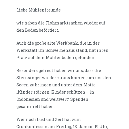
Liebe Mühlenfreunde,
wir haben die Flohmarktsachen wieder auf
den Boden befördert.
Auch die große alte Werkbank, die in der
Werkstatt im Schweinehaus stand, hat ihren
Platz auf dem Mühlenboden gefunden.
Besonders gefreut haben wir uns, dass die
Sternsinger wieder zu uns kamen, um uns den
Segen zu bringen und unter dem Motto
„Kinder stärken, Kinder schützen – in
Indonesien und weltweit“ Spenden
gesammelt haben.
Wer noch Lust und Zeit hat zum
Grünkohlessen am Freitag, 13. Januar, 19 Uhr,