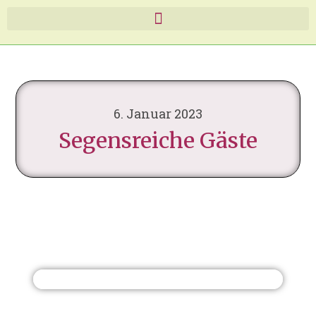
6. Januar 2023
Segensreiche Gäste