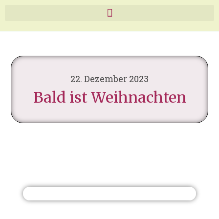
22. Dezember 2023
Bald ist Weihnachten