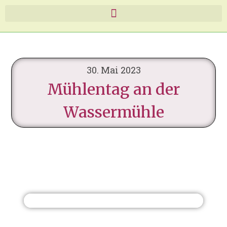
30. Mai 2023
Mühlentag an der
Wassermühle