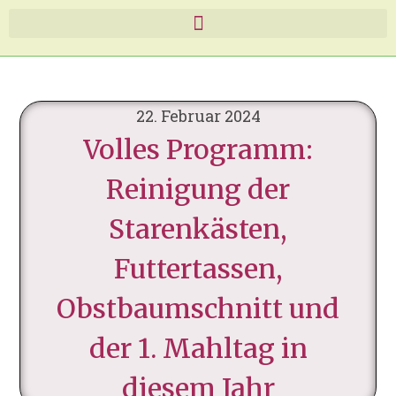
22. Februar 2024
Volles Programm:
Reinigung der
Starenkästen,
Futtertassen,
Obstbaumschnitt und
der 1. Mahltag in
diesem Jahr