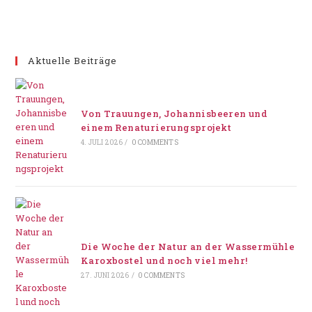
Aktuelle Beiträge
Von Trauungen, Johannisbeeren und
einem Renaturierungsprojekt
4. JULI 2026
/
0 COMMENTS
Die Woche der Natur an der Wassermühle
Karoxbostel und noch viel mehr!
27. JUNI 2026
/
0 COMMENTS