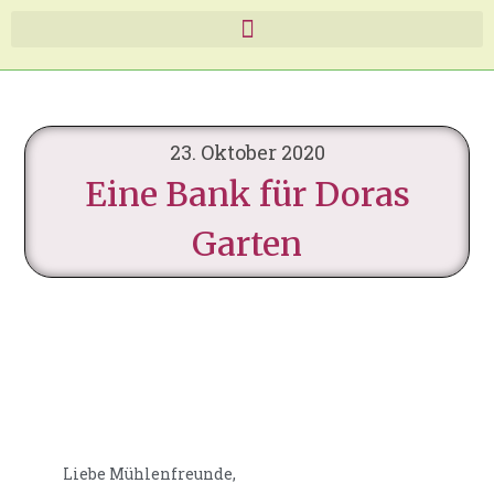
23. Oktober 2020
Eine Bank für Doras
Garten
Liebe Mühlenfreunde,