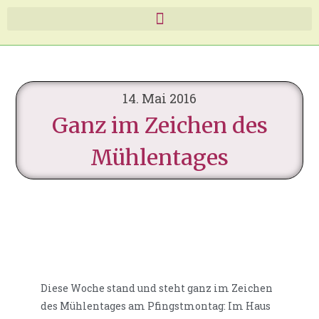
14. Mai 2016
Ganz im Zeichen des
Mühlentages
Diese Woche stand und steht ganz im Zeichen
des Mühlentages am Pfingstmontag: Im Haus