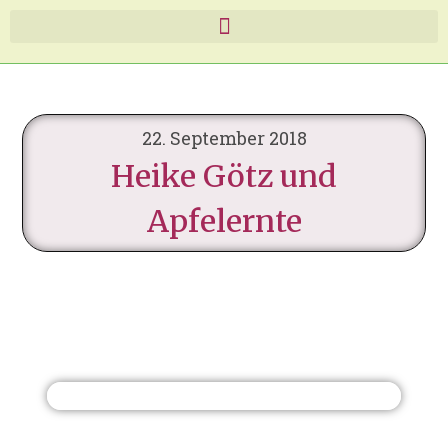
22. September 2018
Heike Götz und
Apfelernte