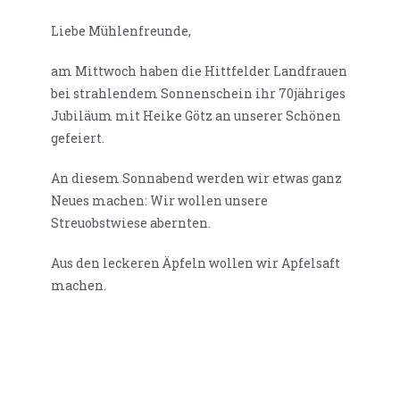
Liebe Mühlenfreunde,
am Mittwoch haben die Hittfelder Landfrauen
bei strahlendem Sonnenschein ihr 70jähriges
Jubiläum mit Heike Götz an unserer Schönen
gefeiert.
An diesem Sonnabend werden wir etwas ganz
Neues machen: Wir wollen unsere
Streuobstwiese abernten.
Aus den leckeren Äpfeln wollen wir Apfelsaft
machen.