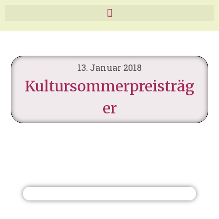
13. Januar 2018
Kultursommerpreisträg
er