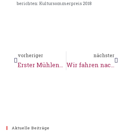
berichten: Kultursommerpreis 2018
vorheriger
nächster
Erster Mühlenputz 2018
Wir fahren nach Berlin
Aktuelle Beiträge