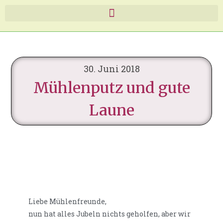
30. Juni 2018
Mühlenputz und gute
Laune
Liebe Mühlenfreunde,
nun hat alles Jubeln nichts geholfen, aber wir