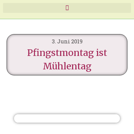
3. Juni 2019
Pfingstmontag ist
Mühlentag