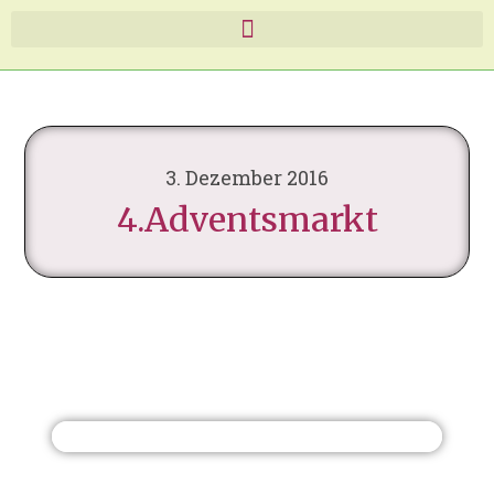
3. Dezember 2016
4.Adventsmarkt