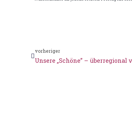
vorheriger