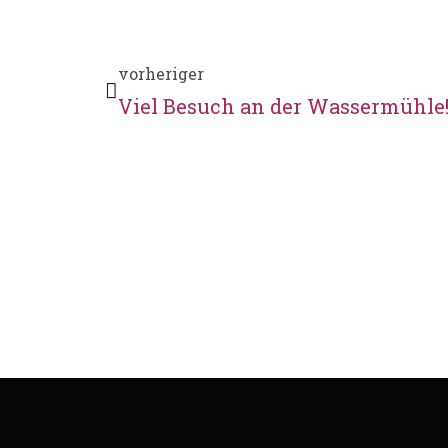
vorheriger
Viel Besuch an der Wassermühle