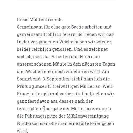
Liebe Mühlenfreunde
Gemeinsam für eine gute Sache arbeiten und
gemeinsam fröhlich feiern: So lieben wir das!
In der vergangenen Woche haben wir wieder
beides reichlich genossen. Und es zeichnet
sich ab, dass das Arbeiten und Feiern an
unserer schönen Mühle in den nächsten Tagen
und Wochen eher noch zunehmen wird. Am
Sonnabend, 3. September, steht nämlich die
Prüfung unser 15 freiwilligen Müller an. Weil
Franzl alle optimal vorbereitet hat, gehen wir
ganz fest davon aus, dass es nach der
feierlichen Übergabe der Müllerbriefe durch
die Führungsspitze der Mühlenvereinigung
Niedersachsen-Bremen eine tolle Feier geben
wird,