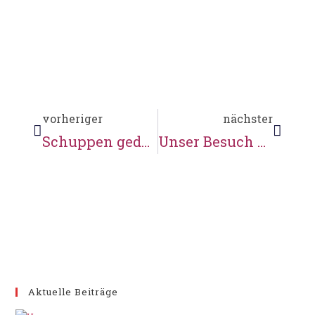
vorheriger
nächster
Schuppen gedeckt
Unser Besuch beim Bundespräsidenten
Aktuelle Beiträge