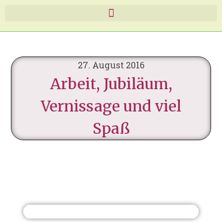
27. August 2016
Arbeit, Jubiläum,
Vernissage und viel
Spaß