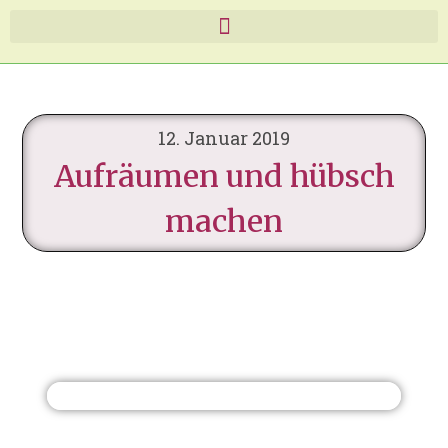
12. Januar 2019
Aufräumen und hübsch
machen