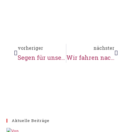
vorheriger
nächster
Segen für unsere Mühle
Wir fahren nach Berlin!
Aktuelle Beiträge