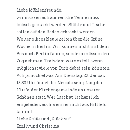
Liebe Mühlenfreunde,
wir müssen aufräumen, die Tenne muss
hübsch gemacht werden. Stühle und Tische
sollen auf den Boden gebracht werden …
Weiter gibt es Neuigkeiten über die Grüne
Woche in Berlin: Wir können nicht mit dem
Bus nach Berlin fahren, sondern müssen den
Zug nehmen. Trotzdem wäre es toll, wenn
möglichst viele von Euch dabei sein könnten.
Ach ja, noch etwas: Am Dienstag, 22. Januar,
18.30 Uhr findet der Neujahrsempfang der
Hittfelder Kirchengemeinde an unserer
Schönen statt. Wer Lust hat, ist herzlich
eingeladen, auch wenn er nicht aus Hittfeld
kommt.
Liebe Grüße und „Glück zu!“
Emily und Christina