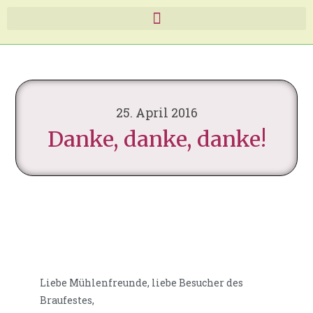
25. April 2016
Danke, danke, danke!
Liebe Mühlenfreunde, liebe Besucher des
Braufestes,