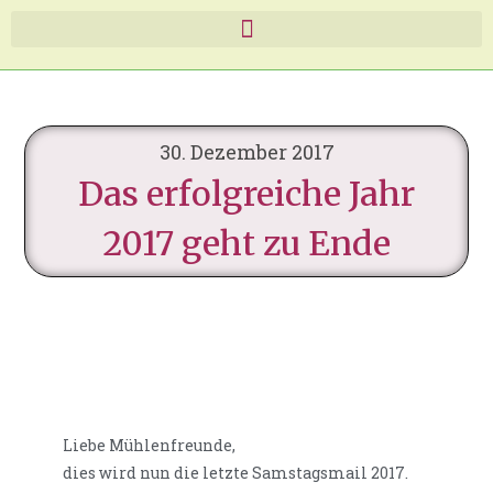
30. Dezember 2017
Das erfolgreiche Jahr
2017 geht zu Ende
Liebe Mühlenfreunde,
dies wird nun die letzte Samstagsmail 2017.