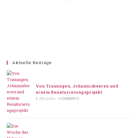
Aktuelle Beiträge
Von Trauungen, Johannisbeeren und
einem Renaturierungsprojekt
4. JULI 2026
/
0 COMMENTS