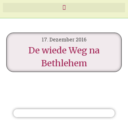
17. Dezember 2016
De wiede Weg na
Bethlehem