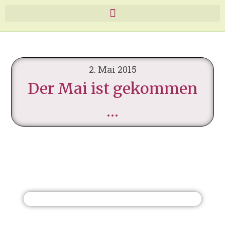
2. Mai 2015
Der Mai ist gekommen
…