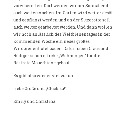
vorzubereiten. Dort werden wir am Sonnabend
auch weitermachen. Im Garten wird weiter gesät
und gepflanzt werden und an der Sitzgrotte soll
auch weiter gearbeitet werden. Und dann wollen
wir noch anlässlich des Weltbienentages in der
kommenden Woche ein neues großes
Wildbienenhotel bauen. Dafür haben Claus und
Rüdiger schon etliche „Wohnungen“ für die
Rostrote Mauerbiene gebaut.
Es gibt also wieder viel zu tun.
liebe Grüße und „Glück zu!“
Emily und Christina