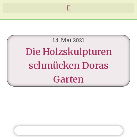
14. Mai 2021
Die Holzskulpturen
schmücken Doras
Garten