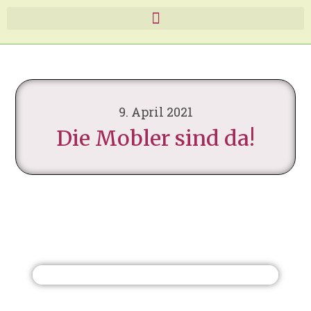
9. April 2021
Die Mobler sind da!