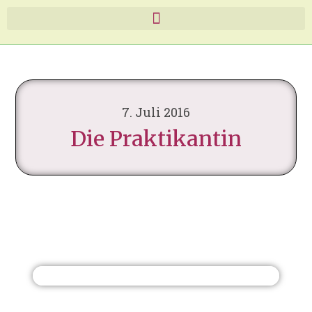
7. Juli 2016
Die Praktikantin