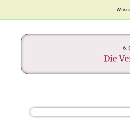
Wasse
6.
Die Ve