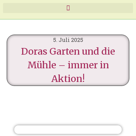
5. Juli 2025
Doras Garten und die
Mühle – immer in
Aktion!