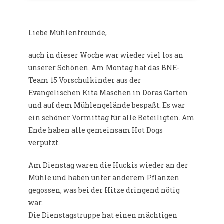
Liebe Mühlenfreunde,
auch in dieser Woche war wieder viel los an
unserer Schönen. Am Montag hat das BNE-
Team 15 Vorschulkinder aus der
Evangelischen Kita Maschen in Doras Garten
und auf dem Mühlengelände bespaßt. Es war
ein schöner Vormittag für alle Beteiligten. Am
Ende haben alle gemeinsam Hot Dogs
verputzt.
Am Dienstag waren die Huckis wieder an der
Mühle und haben unter anderem Pflanzen
gegossen, was bei der Hitze dringend nötig
war.
Die Dienstagstruppe hat einen mächtigen