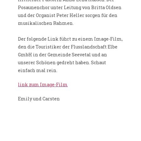
Posaunenchor unter Leitung von Britta Oldsen
und der Organist Peter Heller sorgen für den
musikalischen Rahmen.
Der folgende Link führt zu einem Image-Film,
den die Touristiker der Flusslandschaft Elbe
GmbH in der Gemeinde Seevetal und an
unserer Schönen gedreht haben. Schaut
einfach mal rein.
link zum Image-Film
Emily und Carsten