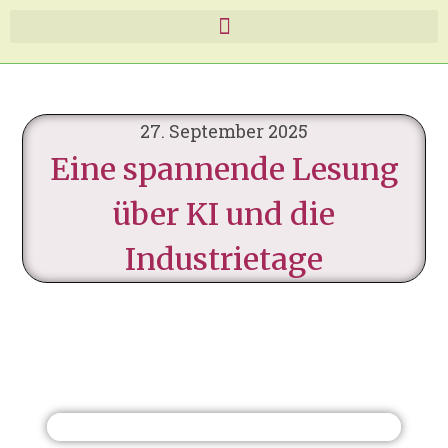
27. September 2025
Eine spannende Lesung
über KI und die
Industrietage