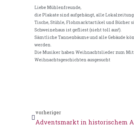
Liebe Mühlenfreunde,
die Plakate sind aufgehängt, alle Lokalzeitu
Tische, Stühle, Flohmarktartikel und Bücher 
Schweinehaus ist gefliest (sieht toll aus!).
Sämtliche Tannenbäume und alle Gebäude kö
werden.
Die Musiker haben Weihnachtslieder zum Mits
Weihnachtsgeschichten ausgesucht
vorheriger