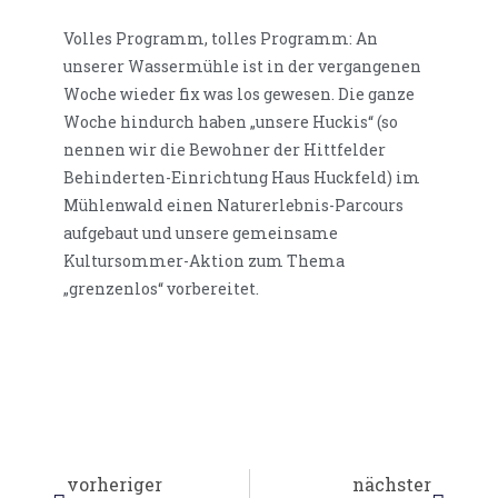
Volles Programm, tolles Programm: An
unserer Wassermühle ist in der vergangenen
Woche wieder fix was los gewesen. Die ganze
Woche hindurch haben „unsere Huckis“ (so
nennen wir die Bewohner der Hittfelder
Behinderten-Einrichtung Haus Huckfeld) im
Mühlenwald einen Naturerlebnis-Parcours
aufgebaut und unsere gemeinsame
Kultursommer-Aktion zum Thema
„grenzenlos“ vorbereitet.
vorheriger
nächster