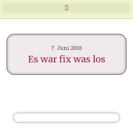
7. Juni 2016
Es war fix was los