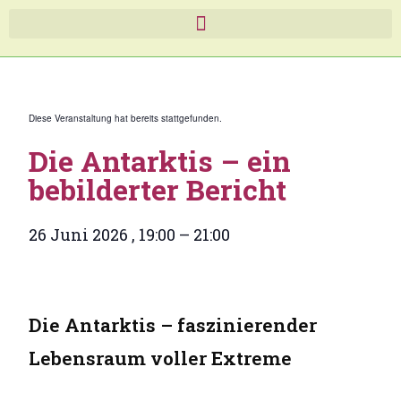
Diese Veranstaltung hat bereits stattgefunden.
Die Antarktis – ein
bebilderter Bericht
26 Juni 2026
,
19:00
–
21:00
Die Antarktis – faszinierender
Lebensraum voller Extreme