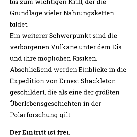
bis zum wichtigen Krill, der die
Grundlage vieler Nahrungsketten
bildet.
Ein weiterer Schwerpunkt sind die
verborgenen Vulkane unter dem Eis
und ihre möglichen Risiken.
Abschließend werden Einblicke in die
Expedition von Ernest Shackleton
geschildert, die als eine der größten
Überlebensgeschichten in der
Polarforschung gilt.
Der Eintritt ist frei.