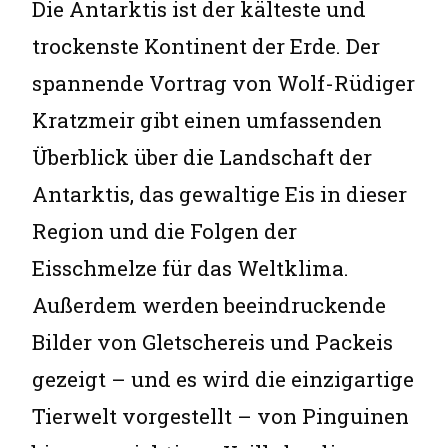
Die Antarktis ist der kälteste und
trockenste Kontinent der Erde. Der
spannende Vortrag von Wolf-Rüdiger
Kratzmeir gibt einen umfassenden
Überblick über die Landschaft der
Antarktis, das gewaltige Eis in dieser
Region und die Folgen der
Eisschmelze für das Weltklima.
Außerdem werden beeindruckende
Bilder von Gletschereis und Packeis
gezeigt – und es wird die einzigartige
Tierwelt vorgestellt – von Pinguinen