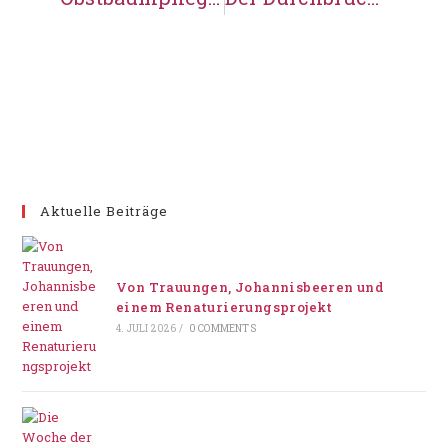
Aktuelle Beiträge
Von Trauungen, Johannisbeeren und
einem Renaturierungsprojekt
4. JULI 2026
/
0 COMMENTS