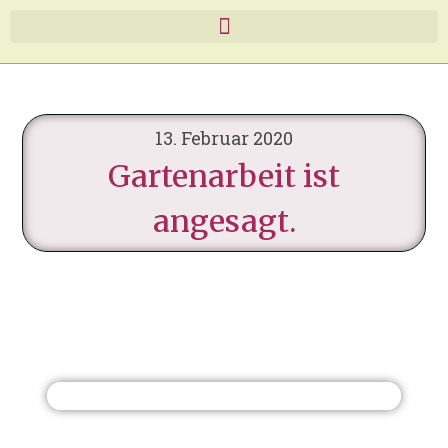
13. Februar 2020
Gartenarbeit ist
angesagt.