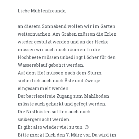
Liebe Mühlenfreunde,
an diesem Sonnabend wollen wir im Garten
weitermachen. Am Graben müssen die Erlen
wieder gestutzt werden und an der Hecke
müssen wir auch noch räumen. In die
Hochbeete müssen unbedingt Löcher für den
Wasserablauf gebohrt werden.
Auf dem Hof müssen nach dem Sturm
sicherlich auch noch Äste und Zweige
eingesammelt werden.
Der barrierefreie Zugang zum Mahlboden
müsste auch geharkt und gefegt werden.
Die Nistkästen sollten auch noch
saubergemacht werden.
Es gibt also wieder viel zu tun. 😉
Bitte merkt Euch den 7. März vor. Da wird im