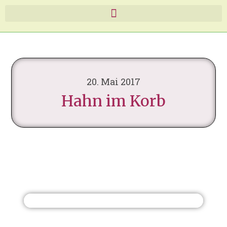
20. Mai 2017
Hahn im Korb