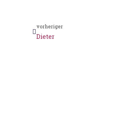
vorheriger
Dieter