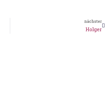
nächster
Holger