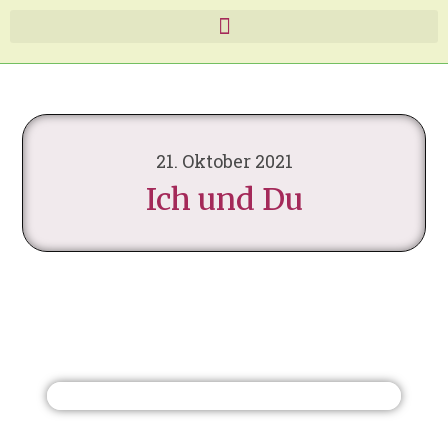
21. Oktober 2021
Ich und Du