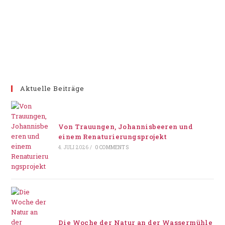
Aktuelle Beiträge
Von Trauungen, Johannisbeeren und
einem Renaturierungsprojekt
4. JULI 2026
/
0 COMMENTS
Die Woche der Natur an der Wassermühle