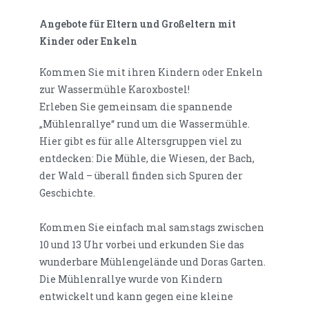
Angebote für Eltern und Großeltern mit
Kinder oder Enkeln
Kommen Sie mit ihren Kindern oder Enkeln
zur Wassermühle Karoxbostel!
Erleben Sie gemeinsam die spannende
„Mühlenrallye“ rund um die Wassermühle.
Hier gibt es für alle Altersgruppen viel zu
entdecken: Die Mühle, die Wiesen, der Bach,
der Wald – überall finden sich Spuren der
Geschichte.
Kommen Sie einfach mal samstags zwischen
10 und 13 Uhr vorbei und erkunden Sie das
wunderbare Mühlengelände und Doras Garten.
Die Mühlenrallye wurde von Kindern
entwickelt und kann gegen eine kleine