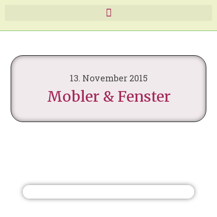
13. November 2015
Mobler & Fenster