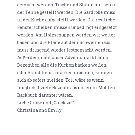
gemacht werden. Tische und Stühle müssen in
der Tenne gestellt werden. Die Gardrobe muss
in der Küche aufgestellt werden. Die restliche
Fensterscheiben müssen unbedingt eingesetzt
werden. Am Holzschuppen werden wir weiter
bauen und die Plane auf dem Schweinehaus
muss dringend wieder festgemacht werden.
Außerdem naht unser Adventsmarkt am 5.
Dezember, alle die Kuchen backen wollen,
oder Standdienst machen möchten, können
sich ab sofort melden. Toll wäre es wenn
möglichst viele Rezepte aus unserem Mühlen-
Backbuch darunter wären.
Liebe Grüße und „Glück zu!“
Christina und Emily