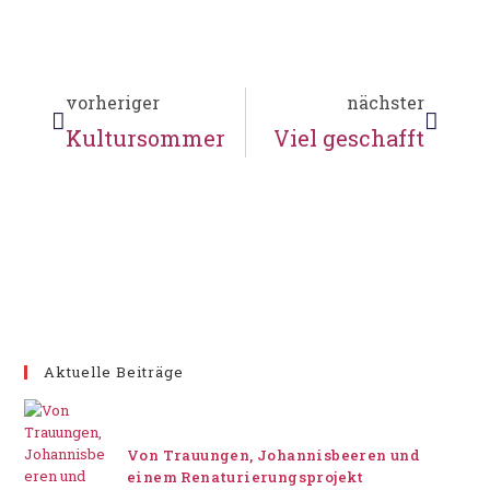
vorheriger
nächster
Kultursommer
Viel geschafft
Aktuelle Beiträge
Von Trauungen, Johannisbeeren und
einem Renaturierungsprojekt